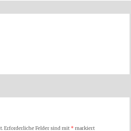
t.
Erforderliche Felder sind mit
*
markiert