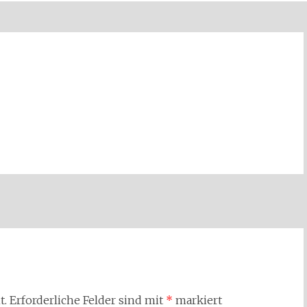
t.
Erforderliche Felder sind mit
*
markiert