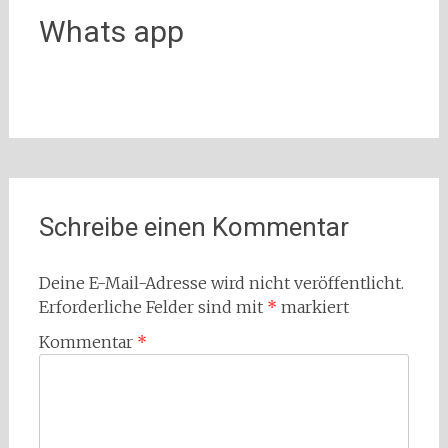
Whats app
Schreibe einen Kommentar
Deine E-Mail-Adresse wird nicht veröffentlicht.
Erforderliche Felder sind mit
*
markiert
Kommentar
*